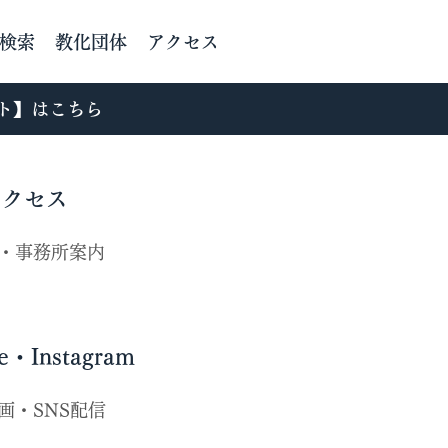
検索
教化団体
アクセス
ト】はこちら
アクセス
・事務所案内
e・Instagram
動画・SNS配信