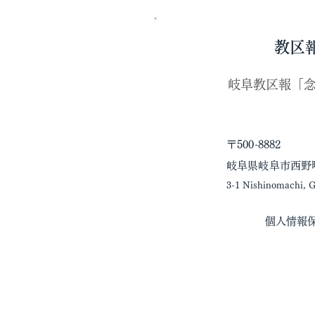
教区
​岐阜教区報「
〒500-8882
岐阜県岐阜市西野
3-1 Nishinomachi, Gi
個人情報